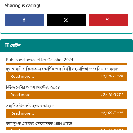
Sharing is caring!
নোটিশ
Published newsletter October 2024
দুগ্ধ খামারী ও বিক্রেতাদের আর্থিক ও কারিগরী সহযোগিতা দেবে সিআরএমএফ
Read more...
03 / 11 /2024
Read more...
19 / 10 /2024
নিউজ লেটার প্রকাশ সেপ্টেম্বর ২০২৪
Read more...
10 / 10 /2024
সম্মানিত উপদেষ্টা হওয়ার আহবান
Read more...
09 / 09 /2024
বন্যা দুর্গত এলাকায় সেচ্ছাসেবক প্রেরণ প্রসঙ্গে
Read more...
24 / 08 /2024