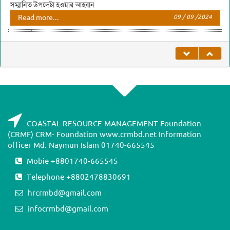
Read more...
09 / 09 /2024
বন্যা দুর্গত এলাকায় সেচ্ছাসেবক প্রেরণ প্রসঙ্গে
Read more...
24 / 08 /2024
COASTAL RESOURCE MANAGEMENT Foundation
(CRMF) CRM- Foundation www.crmbd.net Information
officer Md. Naymun Islam 01740-665545
Mobie +8801740-665545
Telephone +8802478830691
hrcrmbd@gmail.com
infocrmbd@gmail.com