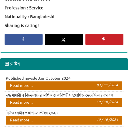
Profession : Service
Nationality : Bangladeshi
Sharing is caring!
নোটিশ
Published newsletter October 2024
Read more...
03 / 11 /2024
দুগ্ধ খামারী ও বিক্রেতাদের আর্থিক ও কারিগরী সহযোগিতা দেবে সিআরএমএফ
Read more...
19 / 10 /2024
নিউজ লেটার প্রকাশ সেপ্টেম্বর ২০২৪
Read more...
10 / 10 /2024
সম্মানিত উপদেষ্টা হওয়ার আহবান