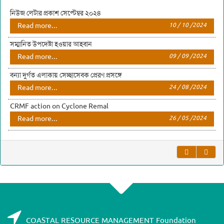
নিউজ লেটার প্রকাশ সেপ্টেম্বর ২০২৪
Read more...
10 / 10 /2024
সম্মানিত উপদেষ্টা হওয়ার আহবান
Read more...
09 / 09 /2024
বন্যা দুর্গত এলাকায় সেচ্ছাসেবক প্রেরণ প্রসঙ্গে
Read more...
24 / 08 /2024
CRMF action on Cyclone Remal
Read more...
26 / 05 /2024
COASTAL RESOURCE MANAGEMENT Foundation